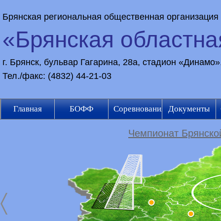
Брянская региональная общественная организация
«Брянская областн
г. Брянск, бульвар Гагарина, 28а, стадион «Динамо
Тел./факс: (4832) 44-21-03
Главная
БОФФ
Соревнования
Документы
Чемпионат Брянской