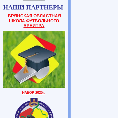
НАШИ ПАРТНЕРЫ
БРЯНСКАЯ ОБЛАСТНАЯ
ШКОЛА ФУТБОЛЬНОГО
АРБИТРА
НАБОР 2025г.