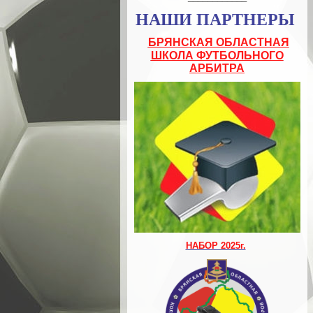
НАШИ ПАРТНЕРЫ
БРЯНСКАЯ ОБЛАСТНАЯ
ШКОЛА ФУТБОЛЬНОГО
АРБИТРА
НАБОР 2025г.