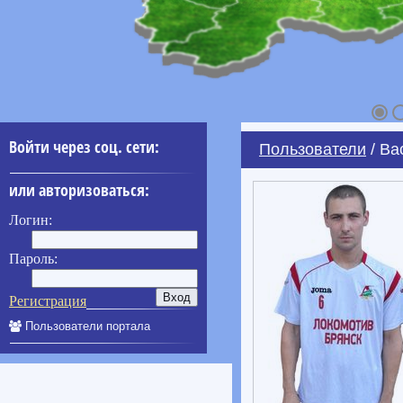
Войти через соц. сети:
Пользователи
/ Ва
или авторизоваться:
Логин:
Пароль:
Регистрация
Пользователи портала
____________