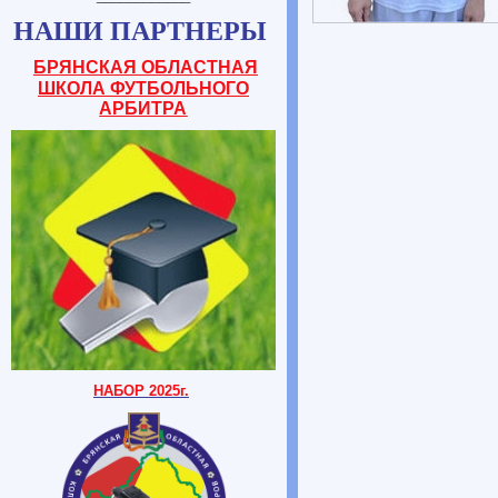
НАШИ ПАРТНЕРЫ
БРЯНСКАЯ ОБЛАСТНАЯ
ШКОЛА ФУТБОЛЬНОГО
АРБИТРА
НАБОР 2025г.