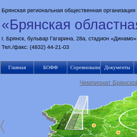
Брянская региональная общественная организация
«Брянская областн
г. Брянск, бульвар Гагарина, 28а, стадион «Динамо
Тел./факс: (4832) 44-21-03
Главная
БОФФ
Соревнования
Документы
Чемпионат Брянской