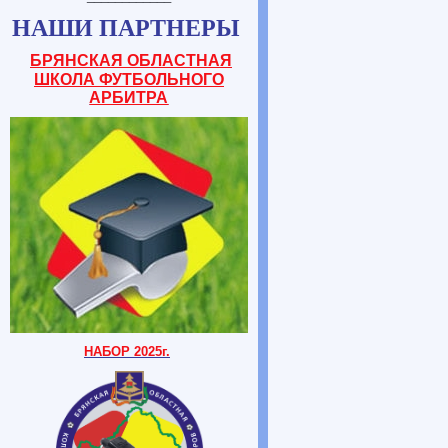
НАШИ ПАРТНЕРЫ
БРЯНСКАЯ ОБЛАСТНАЯ
ШКОЛА ФУТБОЛЬНОГО
АРБИТРА
НАБОР 2025г.