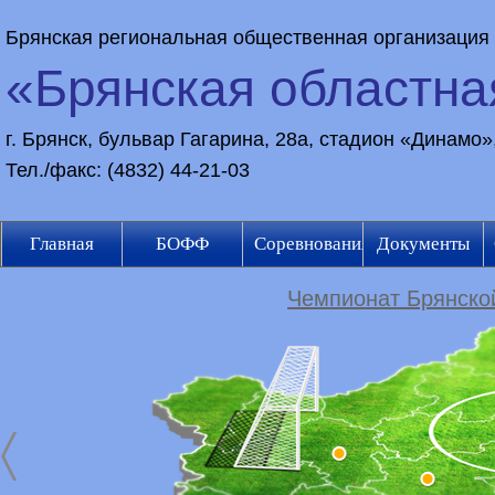
Брянская региональная общественная организация
«Брянская областн
г. Брянск, бульвар Гагарина, 28а, стадион «Динамо
Тел./факс: (4832) 44-21-03
Главная
БОФФ
Соревнования
Документы
Чемпионат Брянской