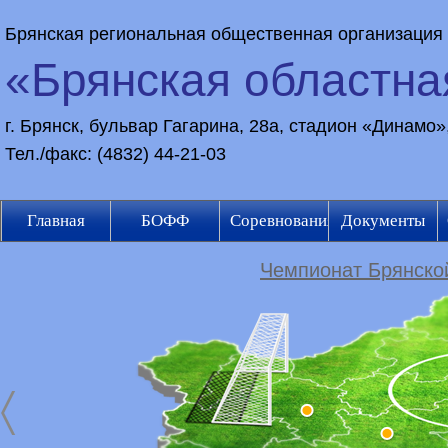
Брянская региональная общественная организация
«Брянская областн
г. Брянск, бульвар Гагарина, 28а, стадион «Динамо
Тел./факс: (4832) 44-21-03
Главная
БОФФ
Соревнования
Документы
Чемпионат Брянской