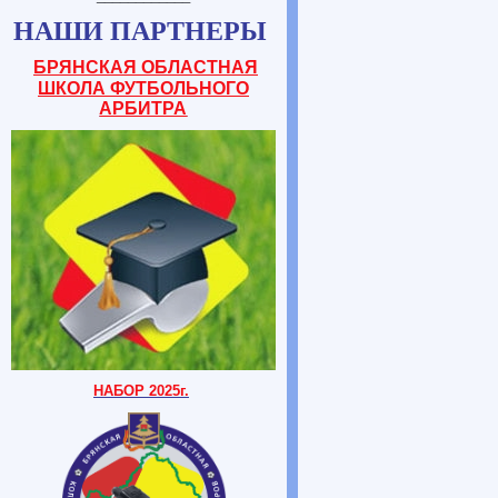
НАШИ ПАРТНЕРЫ
БРЯНСКАЯ ОБЛАСТНАЯ
ШКОЛА ФУТБОЛЬНОГО
АРБИТРА
НАБОР 2025г.