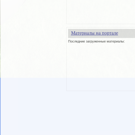
Материалы на портале
Последние загруженные материалы: