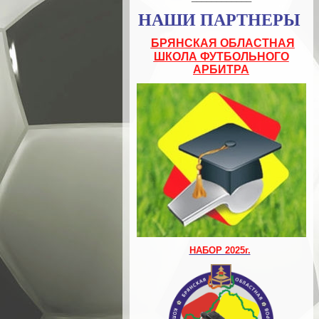
НАШИ ПАРТНЕРЫ
БРЯНСКАЯ ОБЛАСТНАЯ
ШКОЛА ФУТБОЛЬНОГО
АРБИТРА
НАБОР 2025г.