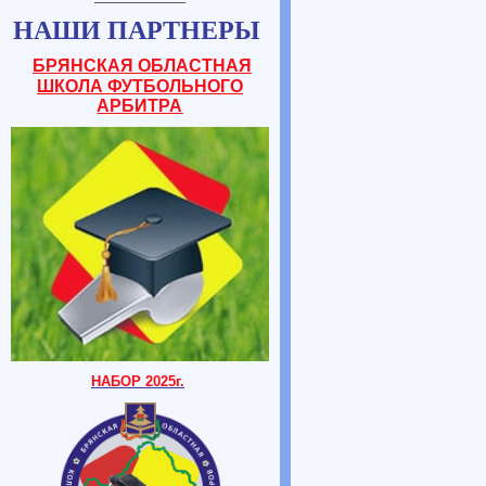
НАШИ ПАРТНЕРЫ
БРЯНСКАЯ ОБЛАСТНАЯ
ШКОЛА ФУТБОЛЬНОГО
АРБИТРА
НАБОР 2025г.