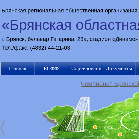
Брянская региональная общественная организация
«Брянская областн
г. Брянск, бульвар Гагарина, 28а, стадион «Динамо
Тел./факс: (4832) 44-21-03
Главная
БОФФ
Соревнования
Документы
Чемпионат Брянской