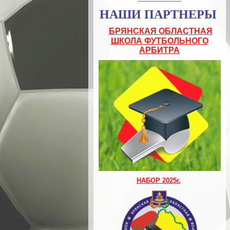
НАШИ ПАРТНЕРЫ
БРЯНСКАЯ ОБЛАСТНАЯ
ШКОЛА ФУТБОЛЬНОГО
АРБИТРА
НАБОР 2025г.