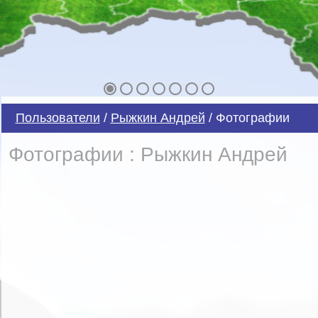
Пользователи
/
Рыжкин Андрей
/ Фотографии
Фотографии : Рыжкин Андрей