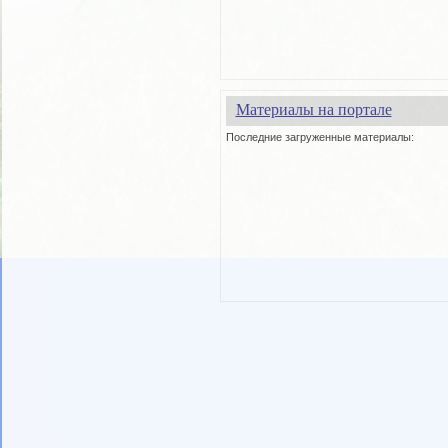
Материалы на портале
Последние загруженные материалы: