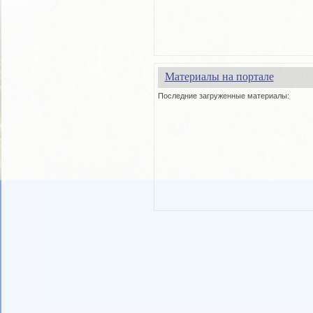
Материалы на портале
Последние загруженные материалы: