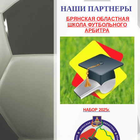
НАШИ ПАРТНЕРЫ
БРЯНСКАЯ ОБЛАСТНАЯ
ШКОЛА ФУТБОЛЬНОГО
АРБИТРА
НАБОР 2025г.