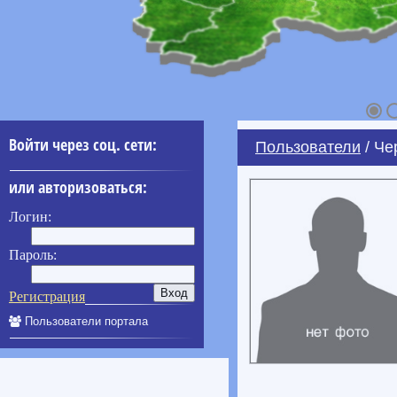
Войти через соц. сети:
Пользователи
/ Че
или авторизоваться:
Логин:
Пароль:
Регистрация
Пользователи портала
____________