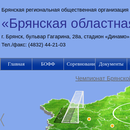
Брянская региональная общественная организация
«Брянская областн
г. Брянск, бульвар Гагарина, 28а, стадион «Динамо
Тел./факс: (4832) 44-21-03
Главная
БОФФ
Соревнования
Документы
Чемпионат Брянской