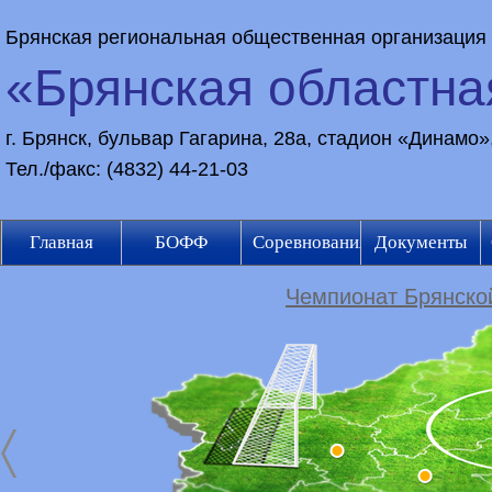
Брянская региональная общественная организация
«Брянская областн
г. Брянск, бульвар Гагарина, 28а, стадион «Динамо
Тел./факс: (4832) 44-21-03
Главная
БОФФ
Соревнования
Документы
Чемпионат Брянской