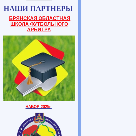
НАШИ ПАРТНЕРЫ
БРЯНСКАЯ ОБЛАСТНАЯ
ШКОЛА ФУТБОЛЬНОГО
АРБИТРА
НАБОР 2025г.