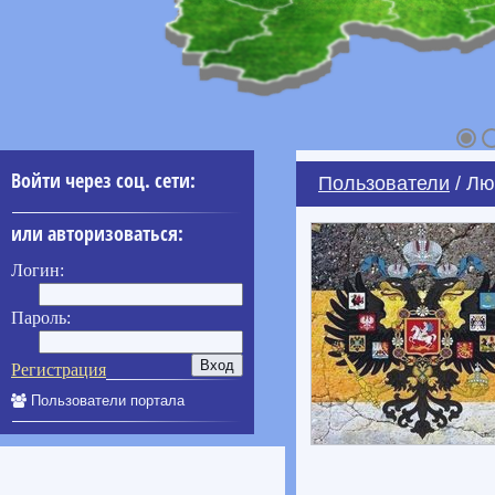
Войти через соц. сети:
Пользователи
/ Лю
или авторизоваться:
Логин:
Пароль:
Регистрация
Пользователи портала
____________