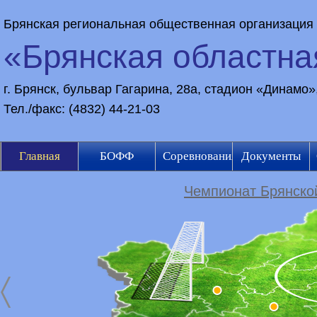
Брянская региональная общественная организация
«Брянская областн
г. Брянск, бульвар Гагарина, 28а, стадион «Динамо
Тел./факс: (4832) 44-21-03
Главная
БОФФ
Соревнования
Документы
Чемпионат Брянской