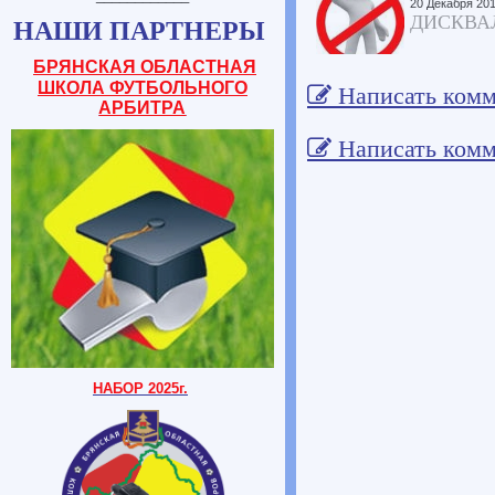
20 Декабря 20
ДИСКВА
НАШИ ПАРТНЕРЫ
БРЯНСКАЯ ОБЛАСТНАЯ
ШКОЛА ФУТБОЛЬНОГО
Написать комм
АРБИТРА
Написать комм
НАБОР 2025г.