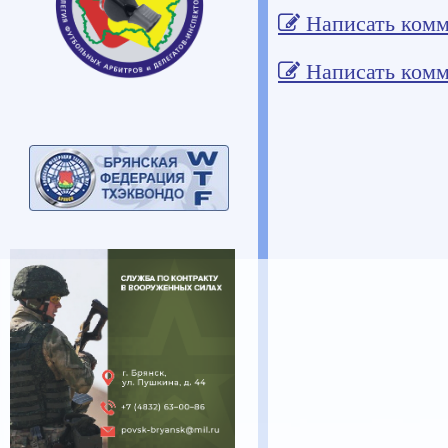
Написать комм
Написать комм