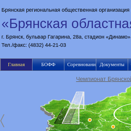
Брянская региональная общественная организация
«Брянская областн
г. Брянск, бульвар Гагарина, 28а, стадион «Динамо
Тел./факс: (4832) 44-21-03
Главная
БОФФ
Соревнования
Документы
Чемпионат Брянской