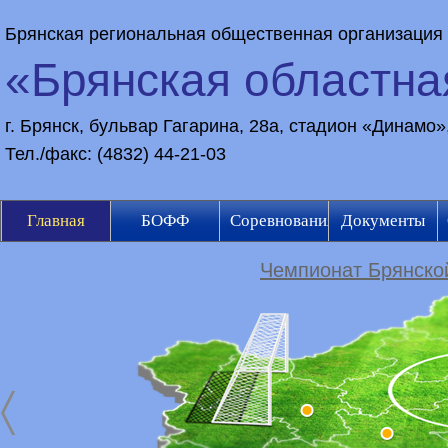
Брянская региональная общественная организация
«Брянская областн
г. Брянск, бульвар Гагарина, 28а, стадион «Динамо
Тел./факс: (4832) 44-21-03
Главная
БОФФ
Соревнования
Документы
Чемпионат Брянской