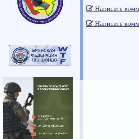
Написать комм
Написать комм