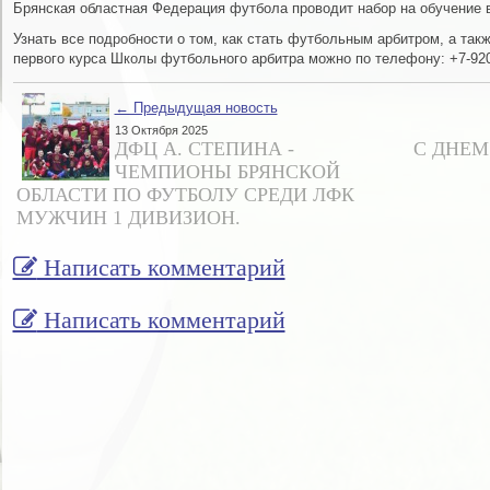
Брянская областная Федерация футбола проводит набор на обучение 
Узнать все подробности о том, как стать футбольным арбитром, а так
первого курса Школы футбольного арбитра можно по телефону: ‪+7-920-
← Предыдущая новость
13 Октября 2025
ДФЦ А. СТЕПИНА -
С ДНЕМ
ЧЕМПИОНЫ БРЯНСКОЙ
ОБЛАСТИ ПО ФУТБОЛУ СРЕДИ ЛФК
МУЖЧИН 1 ДИВИЗИОН.
Написать комментарий
Написать комментарий