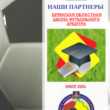
НАШИ ПАРТНЕРЫ
БРЯНСКАЯ ОБЛАСТНАЯ
ШКОЛА ФУТБОЛЬНОГО
АРБИТРА
НАБОР 2025г.