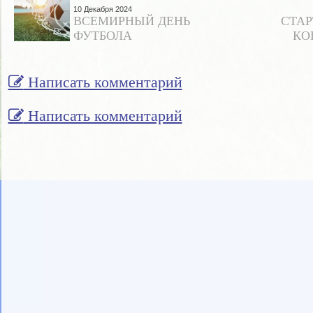
10 Декабря 2024
ВСЕМИРНЫЙ ДЕНЬ
СТАР
ФУТБОЛА
КО
Написать комментарий
Написать комментарий