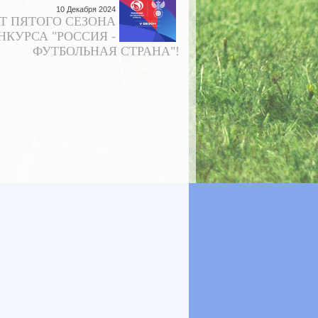
10 Декабря 2024
Т ПЯТОГО СЕЗОНА
НКУРСА "РОССИЯ -
ФУТБОЛЬНАЯ СТРАНА"!