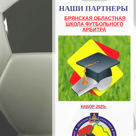
НАШИ ПАРТНЕРЫ
БРЯНСКАЯ ОБЛАСТНАЯ
ШКОЛА ФУТБОЛЬНОГО
АРБИТРА
НАБОР 2025г.