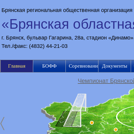
Брянская региональная общественная организация
«Брянская областн
г. Брянск, бульвар Гагарина, 28а, стадион «Динамо
Тел./факс: (4832) 44-21-03
Главная
БОФФ
Соревнования
Документы
Чемпионат Брянской